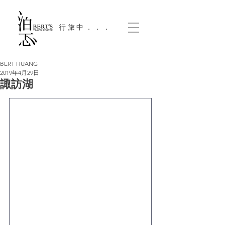
​行旅中．．．
BERT HUANG
2019年4月29日
諏訪湖