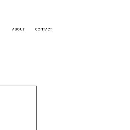
ABOUT
CONTACT