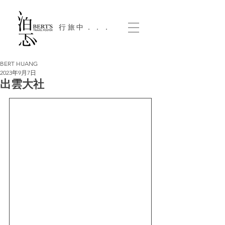
​行旅中．．．
BERT HUANG
2023年9月7日
出雲大社