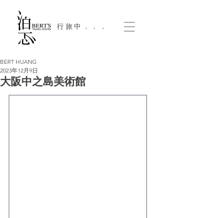
​行旅中．．．
BERT HUANG
2023年12月9日
大阪中之島美術館