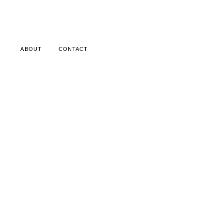
ABOUT
CONTACT