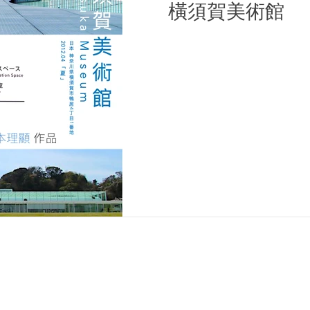
橫須賀美術館