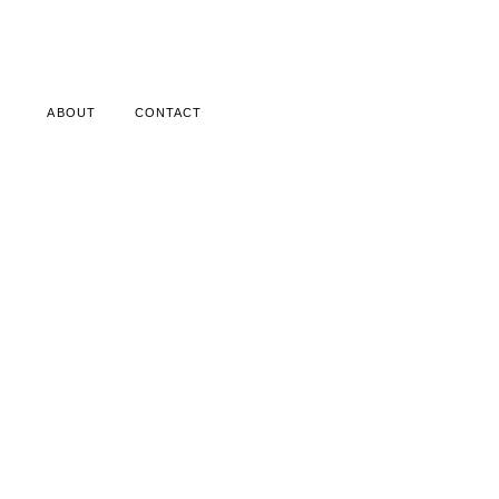
ABOUT
CONTACT